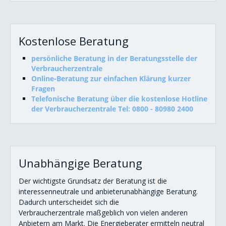
Kostenlose Beratung
persönliche Beratung in der Beratungsstelle der
Verbraucherzentrale
Online-Beratung zur einfachen Klärung kurzer
Fragen
Telefonische Beratung über die kostenlose Hotline
der Verbraucherzentrale
Tel: 0800 - 80980 2400
Unabhängige Beratung
Der wichtigste Grundsatz der Beratung ist die
interessenneutrale und anbieterunabhängige Beratung.
Dadurch unterscheidet sich die
Verbraucherzentrale maßgeblich von vielen anderen
Anbietern am Markt. Die Energieberater ermitteln neutral