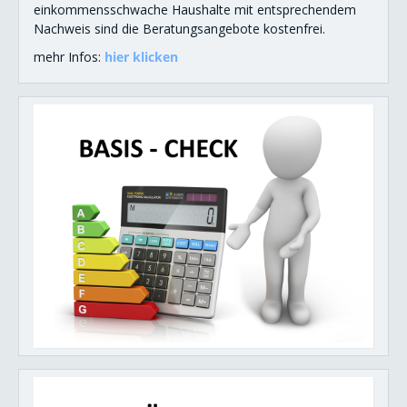
einkommensschwache Haushalte mit entsprechendem
Nachweis sind die Beratungsangebote kostenfrei.
mehr Infos:
hier klicken