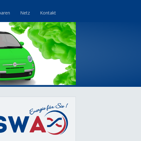
paren
Netz
Kontakt