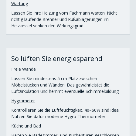
Wartung
Lassen Sie Ihre Heizung vom Fachmann warten. Nicht
richtig laufende Brenner und Rußablagerungen im
Heizkessel senken den Wirkungsgrad.
So lüften Sie energiesparend
Freie Wände
Lassen Sie mindestens 5 cm Platz zwischen
Möbelstücken und Wänden. Das gewährleistet die
Luftzirkulation und hemmt eventuelle Schimmelbildung.
Hygrometer
Kontrollieren Sie die Luftfeuchtigkeit. 40–60% sind ideal.
Nutzen Sie dafür moderne Hygro-Thermometer
Küche und Bad
Halten Sie Badezimmer- und Küchentüren geschlossen,