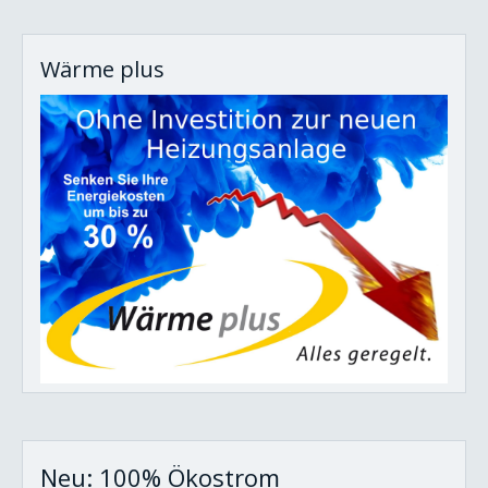
Wärme plus
Neu: 100% Ökostrom