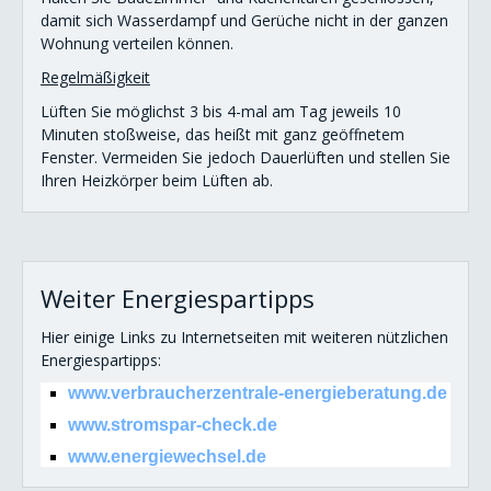
damit sich Wasserdampf und Gerüche nicht in der ganzen
Wohnung verteilen können.
Regelmäßigkeit
Lüften Sie möglichst 3 bis 4-mal am Tag jeweils 10
Minuten stoßweise, das heißt mit ganz geöffnetem
Fenster. Vermeiden Sie jedoch Dauerlüften und stellen Sie
Ihren Heizkörper beim Lüften ab.
Weiter Energiespartipps
Hier einige Links zu Internetseiten mit weiteren nützlichen
Energiespartipps:
www.verbraucherzentrale-energieberatung.de
www.stromspar-check.de
www.energiewechsel.de