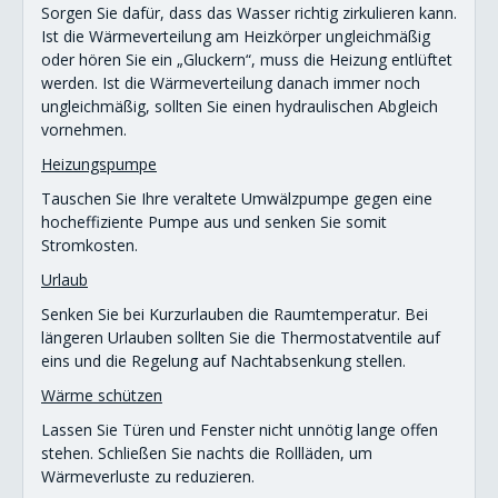
Sorgen Sie dafür, dass das Wasser richtig zirkulieren kann.
Ist die Wärmeverteilung am Heizkörper ungleichmäßig
oder hören Sie ein „Gluckern“, muss die Heizung entlüftet
werden. Ist die Wärmeverteilung danach immer noch
ungleichmäßig, sollten Sie einen hydraulischen Abgleich
vornehmen.
Heizungspumpe
Tauschen Sie Ihre veraltete Umwälzpumpe gegen eine
hocheffiziente Pumpe aus und senken Sie somit
Stromkosten.
Urlaub
Senken Sie bei Kurzurlauben die Raumtemperatur. Bei
längeren Urlauben sollten Sie die Thermostatventile auf
eins und die Regelung auf Nachtabsenkung stellen.
Wärme schützen
Lassen Sie Türen und Fenster nicht unnötig lange offen
stehen. Schließen Sie nachts die Rollläden, um
Wärmeverluste zu reduzieren.