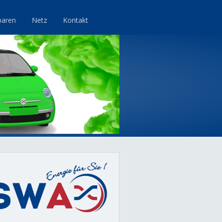
paren
Netz
Kontakt